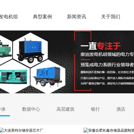
发电机组
典型案例
新闻资讯
关于我们
导体
数据中心
高层建筑
银行
酒店