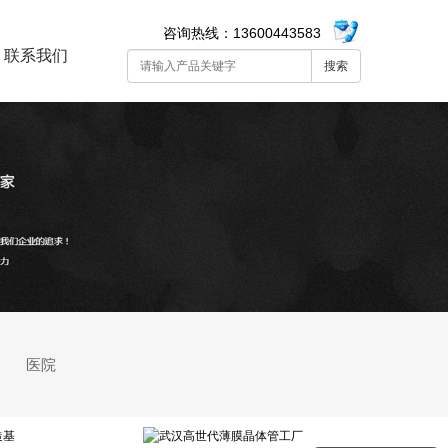
咨询热线：13600443583
联系我们
搜索
医院