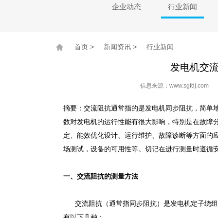
企业动态
行业新闻
首页
>
新闻资讯
>
行业新闻
发电机交
信息来源：www.sgfdj.co
摘要：交流阻抗通常指的是发电机同步阻抗，简单
数对发电机的运行性能有很大影响，特别是在故障
定、能效优化设计、运行维护、故障诊断等方面的
场测试，设备的可用性等。切记在进行测量时遵循
一、交流阻抗的测量方法
交流阻抗（通常指同步阻抗）是发电机定子绕组
有以下几种：