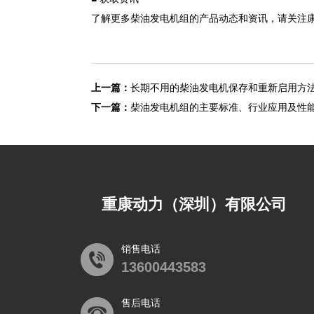
了解更多柴油发电机组的产品动态和资讯，请关注康明斯官网，
上一篇：
长期不用的柴油发电机保存和重新启用方
下一篇：
柴油发电机组的主要标准、行业应用及性
重康动力（深圳）有限公司
销售电话
13600443583
售后电话