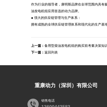
作为行业的领导者，康明斯品牌在全球范围内具有
油发电机组应用首选的动力品牌。
∎ 强大的供应链管理与生产体系：
拥有成熟的全球供应链管理体系和现代化的生产基
上一篇：
备用型柴油发电机组的购买前考量决策知
下一篇：
返回列表
重康动力（深圳）有限公司
销售电话
13600443583