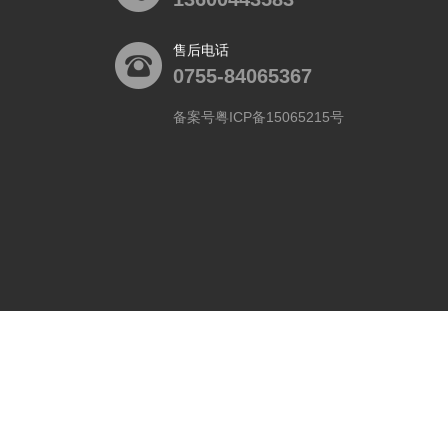
售后电话
0755-84065367
备案号粤ICP备15065215号