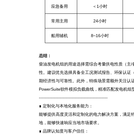
应急备用
＜1小时
常用主用
24小时
船用辅机
8~16小时
总结：
柴油发电机组的用途选择需综合考量供电性质（主/备
性。建议优先选择具备全工况测试报告、环保认证（如EP
期经济性与可靠性。此外，特殊场景需额外关注认证要
PowerSuite软件模拟负载曲线，精准匹配发电机组
----------------------------------------------
∎ 定制化与本地化服务能力：
能够提供高度灵活和定制化的电力解决方案，满足
地，能够快速响应当地市场要求。
∎ 品牌认知度与客户信任：