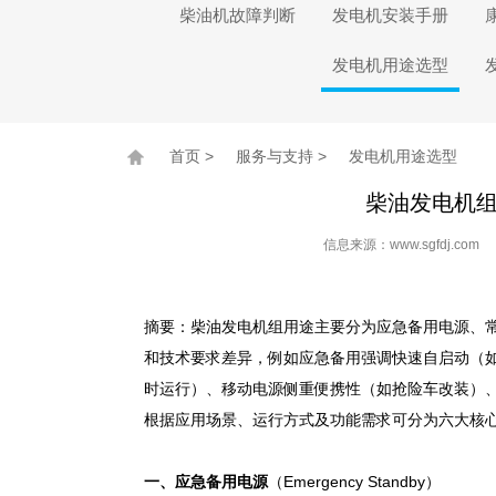
柴油机故障判断
发电机安装手册
发电机用途选型
首页
>
服务与支持
>
发电机用途选型
柴油发电机
信息来源：www.sgfdj.c
摘要：柴油发电机组用途主要分为应急备用电源、
和技术要求差异，例如应急备用强调快速自启动（如
时运行）、移动电源侧重便携性（如抢险车改装）
根据应用场景、运行方式及功能需求可分为六大核
一、应急备用电源
（Emergency Standby）