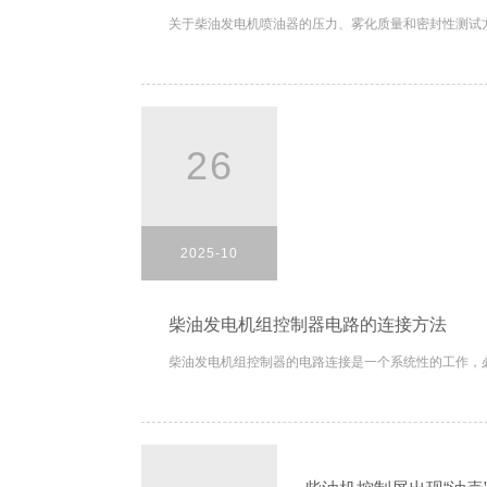
关于柴油发电机喷油器的压力、雾化质量和密封性测试方
26
2025-10
柴油发电机组控制器电路的连接方法
柴油发电机组控制器的电路连接是一个系统性的工作，必