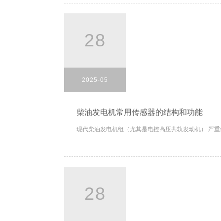
28
2025-05
柴油发电机常用传感器的结构和功能
现代柴油发电机组（尤其是电控高压共轨发动机） 严重
28