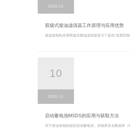
2025-12
双级式柴油滤清器工作原理与应用优势
柴油发电机采用双级式燃油滤清器是为了提供“深度防御”
10
2025-12
启动蓄电池MSDS的应用与获取方法
对于柴油发电机组的启动蓄电池，其物质安全数据表（M