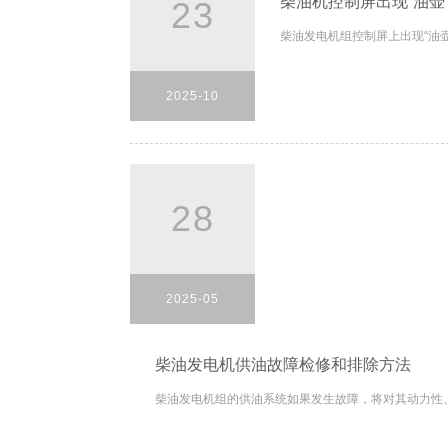
柴油机控制屏出现“油壶
23
柴油发电机组控制屏上出现“油壶”
2025-10
28
2025-05
柴油发电机供油故障检修和排除方法
柴油发电机组的供油系统如果发生故障，将对其动力性、