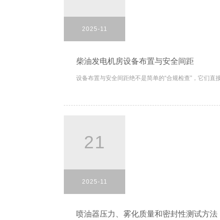
2025-11
柴油发电机房设备布置与安全间距
设备布置与安全间距绝不是简单的“合规检查”，它们直接
21
2025-11
喷油器压力、雾化质量和密封性测试方法