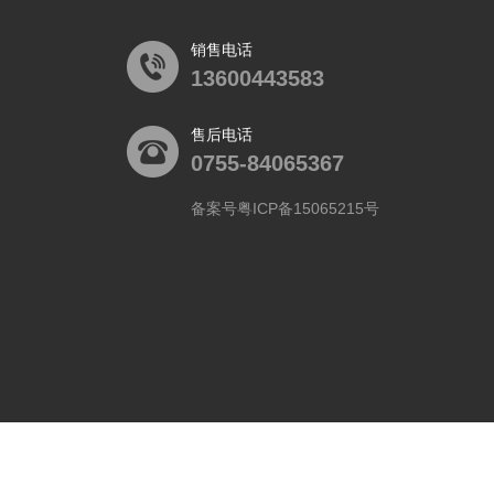
销售电话
13600443583
售后电话
0755-84065367
备案号粤ICP备15065215号