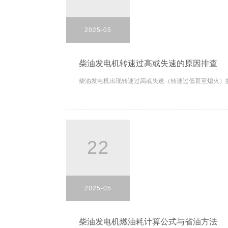
2025-05
柴油发电机转速过高或失速的原因排查
柴油发电机出现转速过高或失速（转速过低甚至熄火）的
22
2025-05
柴油发电机燃油耗计算公式与省油方法