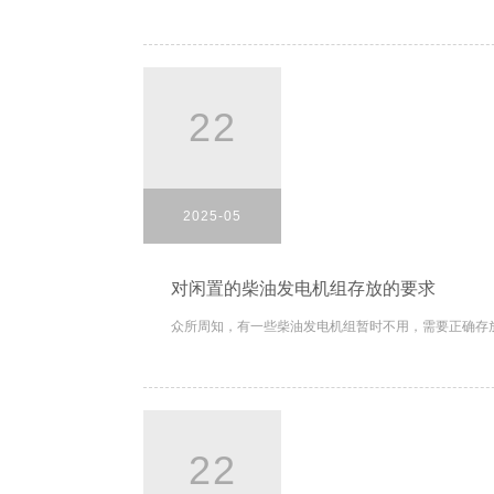
22
2025-05
对闲置的柴油发电机组存放的要求
众所周知，有一些柴油发电机组暂时不用，需要正确存放
22