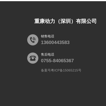
重康动力（深圳）有限公司
销售电话
13600443583
售后电话
0755-84065367
备案号粤ICP备15065215号