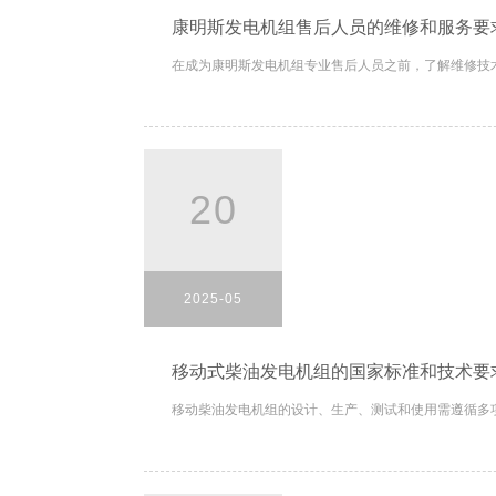
康明斯发电机组售后人员的维修和服务要
在成为康明斯发电机组专业售后人员之前，了解维修技术
20
2025-05
移动式柴油发电机组的国家标准和技术要
移动柴油发电机组的设计、生产、测试和使用需遵循多项