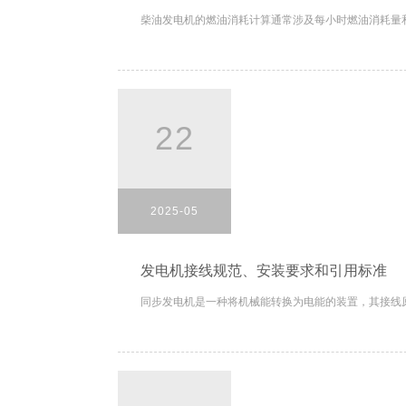
柴油发电机的燃油消耗计算通常涉及每小时燃油消耗量和
22
2025-05
发电机接线规范、安装要求和引用标准
同步发电机是一种将机械能转换为电能的装置，其接线原