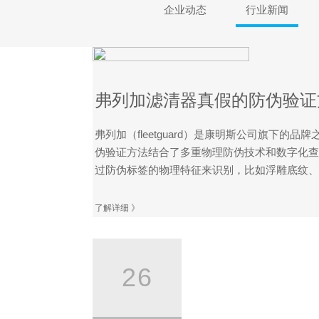
企业动态
行业新闻
弗列加滤清器真假的防伪验证
弗列加（fleetguard）是康明斯公司旗下
伪验证方法结合了多重物理防伪技术和数字化查
过防伪标签的物理特征来识别，比如浮雕底纹、微
了解详细 》
26