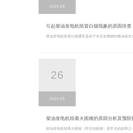
2025-05
引起柴油发电机组冒白烟现象的原因排查
柴油发电机组冒白烟通常是由于未完全燃烧的燃油或水分
26
2025-05
柴油发电机组着火困难的原因分析及预防
柴油发电机组着火困难（即启动困难）是常见的故障之一