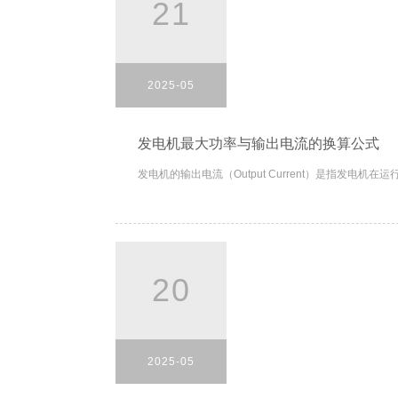
21
2025-05
发电机最大功率与输出电流的换算公式
发电机的输出电流（Output Current）是指发电
20
2025-05